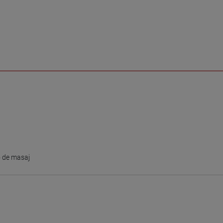
o de masaj