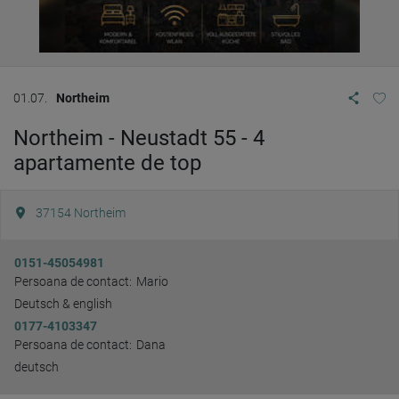
01.07.
Northeim
Northeim - Neustadt 55 - 4
apartamente de top
37154
Northeim
0151-45054981
Persoana de contact:
Mario
Deutsch & english
0177-4103347
Persoana de contact:
Dana
deutsch