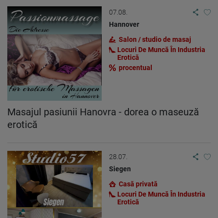
07.08.
Hannover
Salon / studio de masaj
Locuri De Muncă În Industria
Erotică
procentual
Masajul pasiunii Hanovra - dorea o maseuză
erotică
28.07.
Siegen
Casă privată
Locuri De Muncă În Industria
Erotică